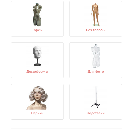
Торсы
Без головы
Демоформы
Для фото
Парики
Подставки