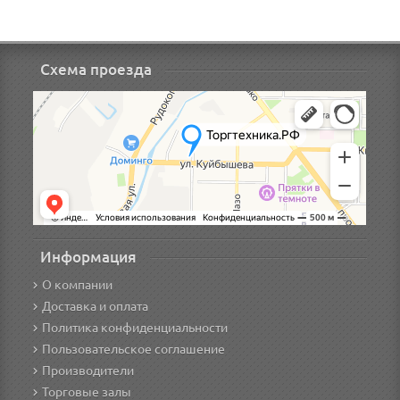
Схема проезда
Информация
О компании
Доставка и оплата
Политика конфиденциальности
Пользовательское соглашение
Производители
Торговые залы