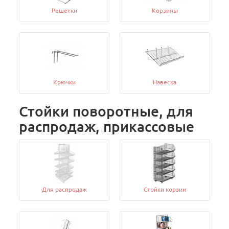
Решетки
Корзины
Крючки
Навеска
Стойки поворотные, для
распродаж, прикассовые
Для распродаж
Стойки корзин