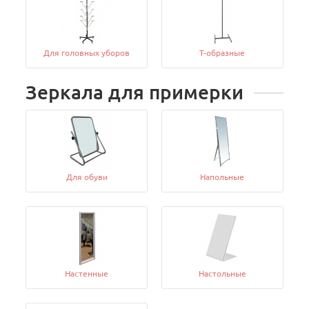
Для головных уборов
Т-образные
Зеркала для примерки
Для обуви
Напольные
Настенные
Настольные