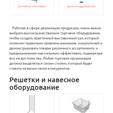
Сетчатые стеллажи
Ценникодержатели
Работая в сфере реализации продукции, очень важно
выбрать высококачественное торговое оборудование,
чтобы создать практичный выставочный зал, который
позволит правильно привлечь внимание покупателей и
демонстрировать товары различного ассортимента и
предназначения максимально эффективно, подчеркнув
все ее достоинства. Любая торговая организация
должна выделяться своим стилем, который будет
ставить их выше своих конкурентов.
Решетки и навесное
оборудование