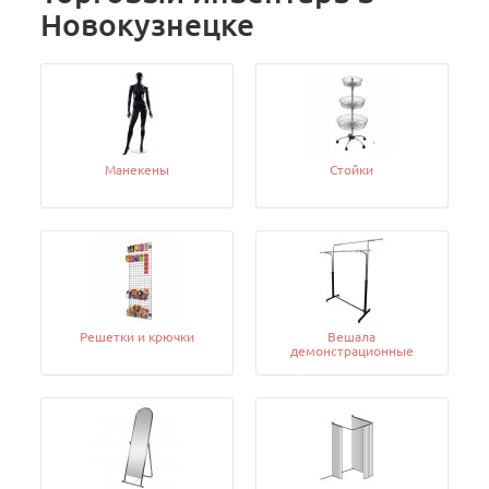
Новокузнецке
Манекены
Стойки
Решетки и крючки
Вешала
демонстрационные