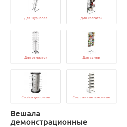
Для журналов
Для колготок
Для открыток
Для семян
Стойки для очков
Стеллажные полочные
Вешала
демонстрационные