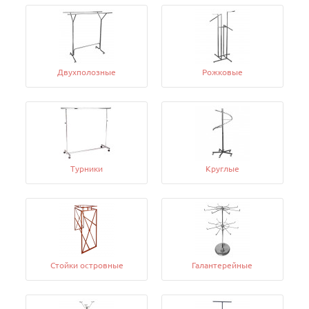
Двухполозные
Рожковые
Турники
Круглые
Стойки островные
Галантерейные