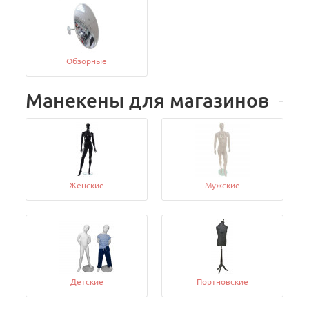
Обзорные
Манекены для магазинов
Женские
Мужские
Детские
Портновские