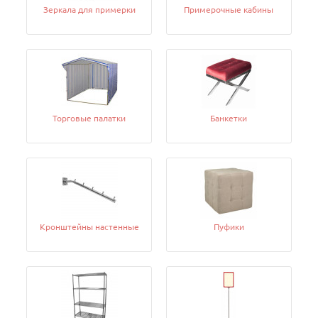
Зеркала для примерки
Примерочные кабины
Торговые палатки
Банкетки
Кронштейны настенные
Пуфики