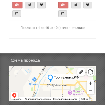
Показано с 1 по 10 из 10 (всего 1 страниц)
Схема проезда