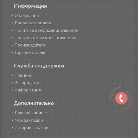
Информация
О компании
Доставка и оплата
Политика конфиденциальности
Пользовательское соглашение
Производители
Торговые залы
Служба поддержки
Новинки
Распродажа
Информация
Дополнительно
Личный кабинет
Мои закладки
История заказов