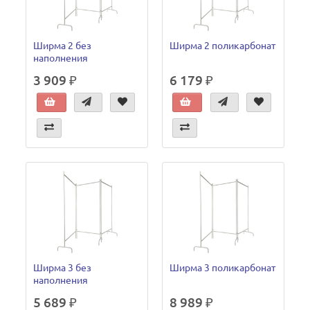
Ширма 2 без
Ширма 2 поликарбонат
наполнения
3 909 ₽
6 179 ₽
Ширма 3 без
Ширма 3 поликарбонат
наполнения
5 689 ₽
8 989 ₽