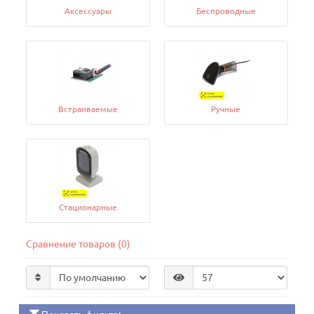
Аксессуары
Беспроводные
Встраиваемые
Ручные
Стационарные
Сравнение товаров (0)