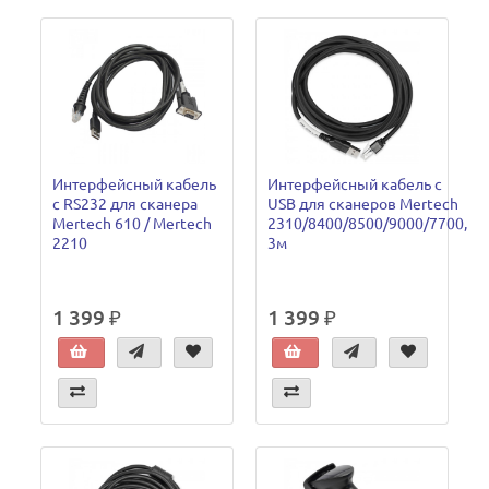
Интерфейсный кабель
Интерфейсный кабель с
с RS232 для сканера
USB для сканеров Mertech
Mertech 610 / Mertech
2310/8400/8500/9000/7700,
2210
3м
1 399 ₽
1 399 ₽