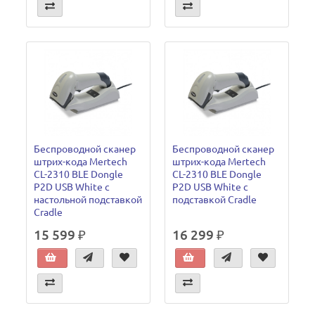
Беспроводной сканер
Беспроводной сканер
штрих-кода Mertech
штрих-кода Mertech
CL-2310 BLE Dongle
CL-2310 BLE Dongle
P2D USB White с
P2D USB White с
настольной подставкой
подставкой Cradle
Cradle
15 599 ₽
16 299 ₽