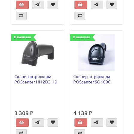
В наличии
В наличии
Сканер штрихкода
Сканер штрихкода
POScenter HH 2D2 HD
POScenter SG-100C
3 309 ₽
4 139 ₽