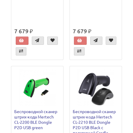
7 679 ₽
7 679 ₽
Беспроводной сканер
Беспроводной сканер
штрих-кода Mertech
штрих-кода Mertech
CL-2200 BLE Dongle
CL-2210 BLE Dongle
P2D USB green
P2D USB Black с