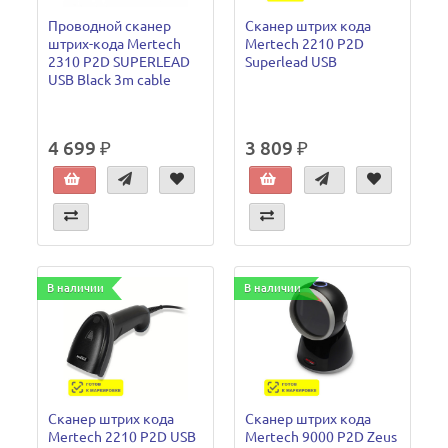
Проводной сканер
Сканер штрих кода
штрих-кода Mertech
Mertech 2210 P2D
2310 P2D SUPERLEAD
Superlead USB
USB Black 3m cable
4 699 ₽
3 809 ₽
В наличии
В наличии
Сканер штрих кода
Сканер штрих кода
Mertech 2210 P2D USB
Mertech 9000 P2D Zeus