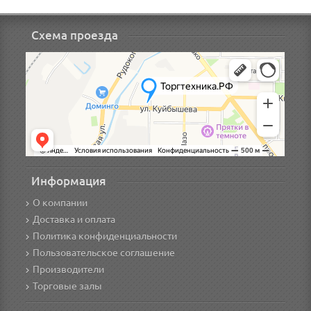
Схема проезда
Информация
О компании
Доставка и оплата
Политика конфиденциальности
Пользовательское соглашение
Производители
Торговые залы