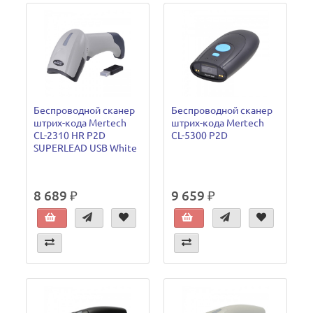
Беспроводной сканер
Беспроводной сканер
штрих-кода Mertech
штрих-кода Mertech
CL-2310 HR P2D
CL-5300 P2D
SUPERLEAD USB White
8 689 ₽
9 659 ₽