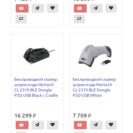
Беспроводной сканер
Беспроводной сканер
штрих-кода Mertech
штрих-кода Mertech
CL-2310 BLE Dongle
CL-2310 BLE Dongle
P2D USB Black с Cradle
P2D USB White
16 299 ₽
7 709 ₽