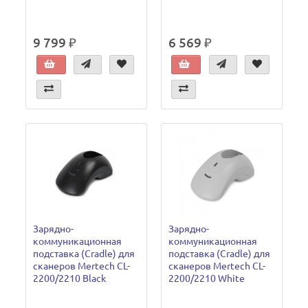
9 799 ₽
6 569 ₽
Зарядно-
Зарядно-
коммуникационная
коммуникационная
подставка (Cradle) для
подставка (Cradle) для
сканеров Mertech CL-
сканеров Mertech CL-
2200/2210 Black
2200/2210 White