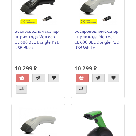
Беспроводной сканер
Беспроводной сканер
штрих-кода Mertech
штрих-кода Mertech
CL-600 BLE Dongle P2D
CL-600 BLE Dongle P2D
USB Black
USB White
10 299 ₽
10 299 ₽