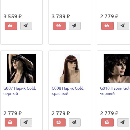
3 559 ₽
3 789 ₽
2 779 ₽
G007 Парик Gold,
G008 Парик Gold,
G010 Парик Gol
черный
красный
черный
2 779 ₽
2 779 ₽
2 779 ₽