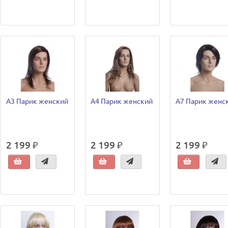
A3 Парик женский
A4 Парик женский
A7 Парик женс
2 199 ₽
2 199 ₽
2 199 ₽