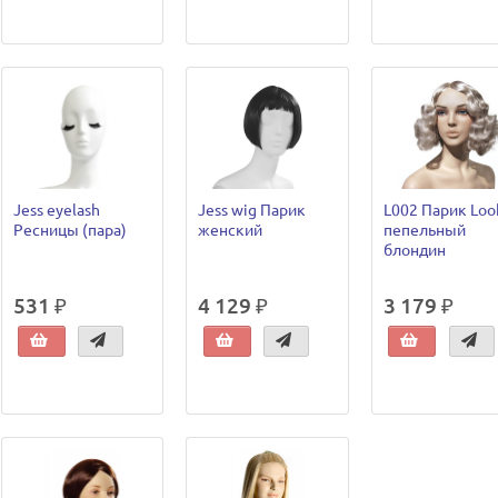
Jess eyelash
Jess wig Парик
L002 Парик Loo
Ресницы (пара)
женский
пепельный
блондин
531 ₽
4 129 ₽
3 179 ₽