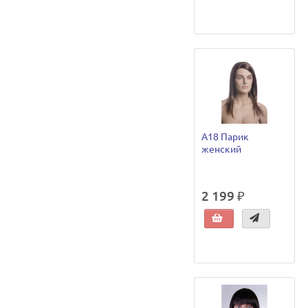
A18 Парик
женский
2 199 ₽