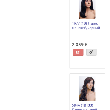
1677 (1B) Парик
женский, черный
2 059 ₽
584A (1BT33)
Парик женский,