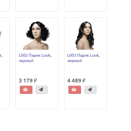
k,
L002 Парик Look,
L003 Парик Look,
черный
черный
3 179 ₽
4 489 ₽