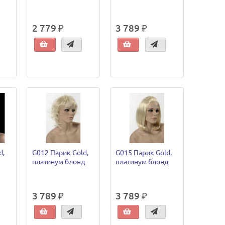
2 779 ₽
3 789 ₽
d,
G012 Парик Gold,
G015 Парик Gold,
платинум блонд
платинум блонд
3 789 ₽
3 789 ₽