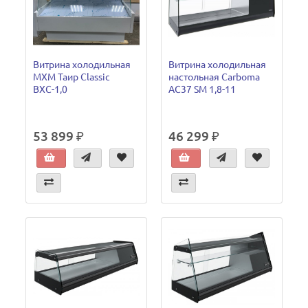
Витрина холодильная
Витрина холодильная
МХМ Таир Classic
настольная Carboma
ВХС-1,0
AC37 SM 1,8-11
53 899 ₽
46 299 ₽