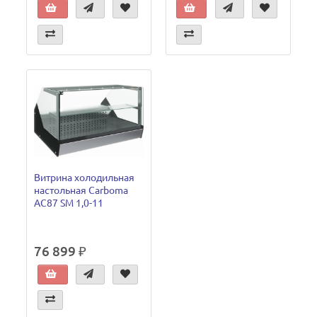
Витрина холодильная
настольная Carboma
AC87 SM 1,0-11
76 899 ₽