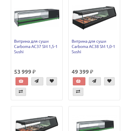
Витрина для суши
Витрина для суши
Carboma AC37 SM 1,5-1
Carboma AC38 SM 1,0-1
Sushi
Sushi
53 999 ₽
49 399 ₽