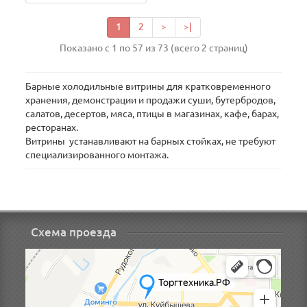
1
2
>
>|
Показано с 1 по 57 из 73 (всего 2 страниц)
Барные холодильные витрины для кратковременного
хранения, демонстрации и продажи суши, бутербродов,
салатов, десертов, мяса, птицы в магазинах, кафе, барах,
ресторанах.
Витрины устанавливают на барных стойках, не требуют
специализированного монтажа.
Схема проезда