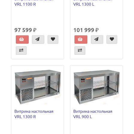
VRL 1100 R
VRL 1300 L
97 599 ₽
101 999 ₽
Витрина настольная
Витрина настольная
VRL 1300 R
VRL 900 L