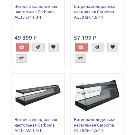
Витрина холодильная
Витрина холодильная
настольная Carboma
настольная Carboma
AC38 SM 1,0-1
AC38 SM 1,0-11
49 399 ₽
57 199 ₽
Витрина холодильная
Витрина холодильная
настольная Carboma
настольная Carboma
AC38 SM 1,5-1
AC38 SM 1,5-11