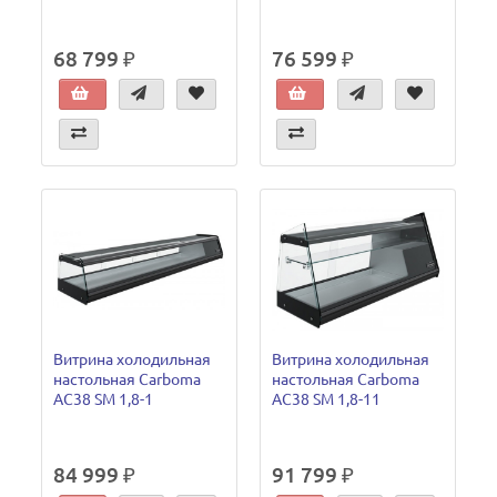
68 799 ₽
76 599 ₽
Витрина холодильная
Витрина холодильная
настольная Carboma
настольная Carboma
AC38 SM 1,8-1
AC38 SM 1,8-11
84 999 ₽
91 799 ₽