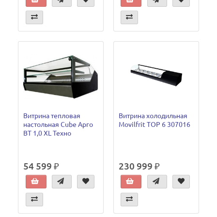
Витрина тепловая
Витрина холодильная
настольная Cube Арго
Movilfrit TOP 6 307016
ВТ 1,0 XL Техно
54 599 ₽
230 999 ₽