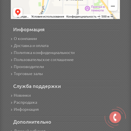
Информация
О компании
Доставка и оплата
Политика конфиденциальности
Пользовательское соглашение
Производители
Торговые залы
Служба поддержки
Новинки
Распродажа
Информация
Дополнительно