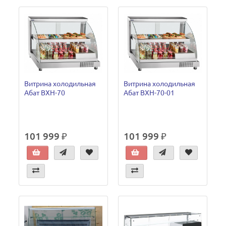
Витрина холодильная
Витрина холодильная
Абат ВХН-70
Абат ВХН-70-01
101 999 ₽
101 999 ₽