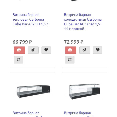
Витрина барная
Витрина барная
тепловая Carboma
холодильная Carboma
Cube Bar A37 SH 1,5-1
Cube Bar AC37 SM 1,5-
11 с полкой
66 799 ₽
72 999 ₽
Витрина барная
Витрина барная