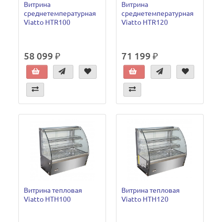
Витрина
Витрина
среднетемпературная
среднетемпературная
Viatto HTR100
Viatto HTR120
58 099 ₽
71 199 ₽
Витрина тепловая
Витрина тепловая
Viatto HTH100
Viatto HTH120