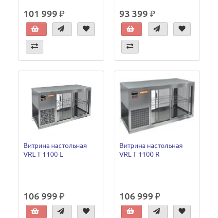
101 999 ₽
93 399 ₽
Витрина настольная
Витрина настольная
VRL T 1100 L
VRL T 1100 R
106 999 ₽
106 999 ₽