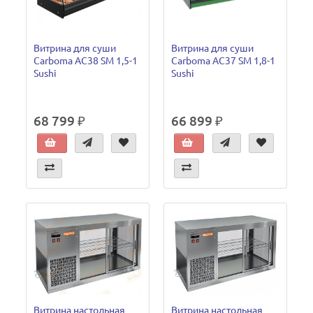
Витрина для суши
Витрина для суши
Carboma AC38 SM 1,5-1
Carboma АC37 SM 1,8-1
Sushi
Sushi
68 799 ₽
66 899 ₽
Витрина настольная
Витрина настольная