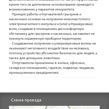
кроме того их длительное использование приводит к
возникновению у паразитов иммунитета.
Принцип работы отпугивателей грызунов и
насекомых основан на излучении низкочастотного
электромагнитного импульса и (или) ултразвуковых
волн, создавая в помещениях дискомфортную
обстановку для грызунов и насекомых, заставляет их
покинуть охраняемую прибором территорию.
Создаваемое излучение и ультразвуковые волны не
оказывают негативного воздействия на человека,
поэтому устройство абсолютно безопасно для людей, а
также для домашних животных.
Отпугиватели применимы в жилых, офисных,
складских помещениях, гаражах, подвалах, чердаках,
промышленных предприятиях.
Схема проезда