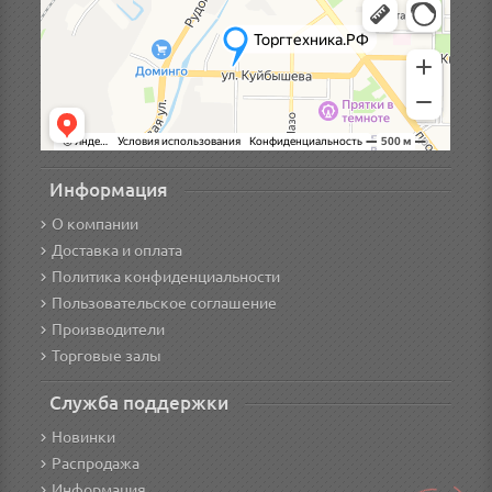
Информация
О компании
Доставка и оплата
Политика конфиденциальности
Пользовательское соглашение
Производители
Торговые залы
Служба поддержки
Новинки
Распродажа
Информация