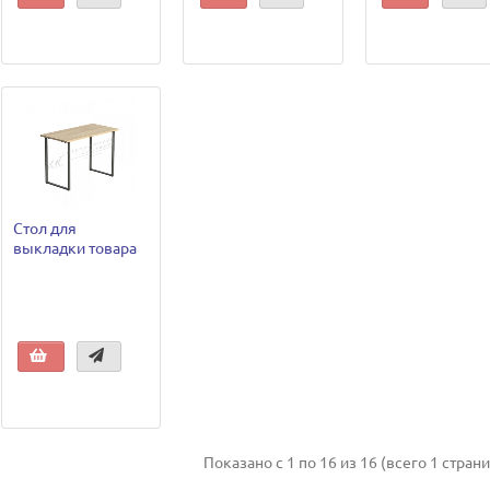
Стол для
выкладки товара
Показано с 1 по 16 из 16 (всего 1 стран