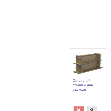
Островной
стеллаж для
одежды