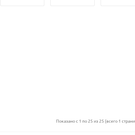
Показано с 1 по 25 из 25 (всего 1 стран