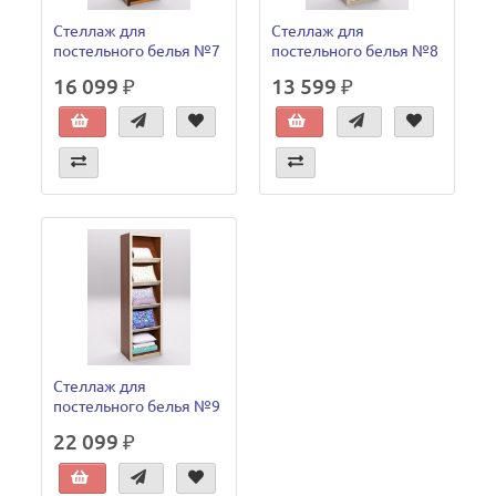
Стеллаж для
Стеллаж для
постельного белья №7
постельного белья №8
16 099 ₽
13 599 ₽
Стеллаж для
постельного белья №9
22 099 ₽