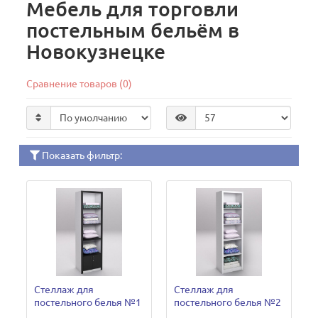
Мебель для торговли
постельным бельём в
Новокузнецке
Сравнение товаров (0)
Показать фильтр:
Стеллаж для
Стеллаж для
постельного белья №1
постельного белья №2