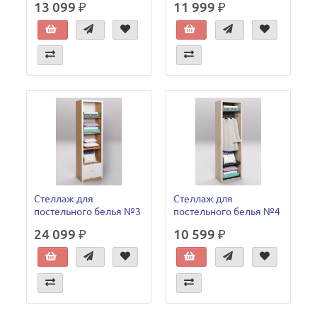
13 099 ₽
11 999 ₽
Стеллаж для
Стеллаж для
постельного белья №3
постельного белья №4
24 099 ₽
10 599 ₽