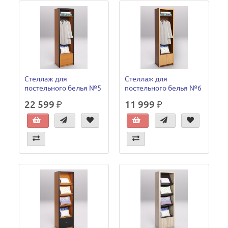
Стеллаж для
Стеллаж для
постельного белья №5
постельного белья №6
22 599 ₽
11 999 ₽