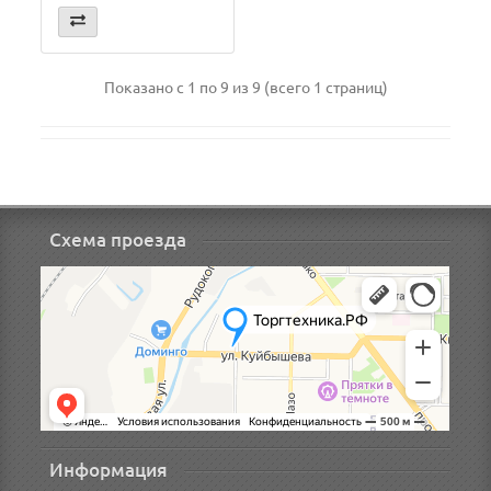
Показано с 1 по 9 из 9 (всего 1 страниц)
Схема проезда
Информация