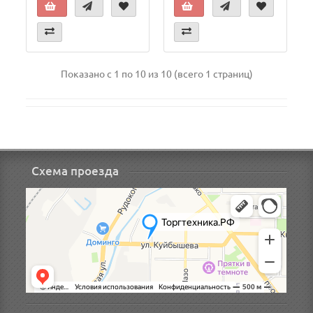
Показано с 1 по 10 из 10 (всего 1 страниц)
Схема проезда