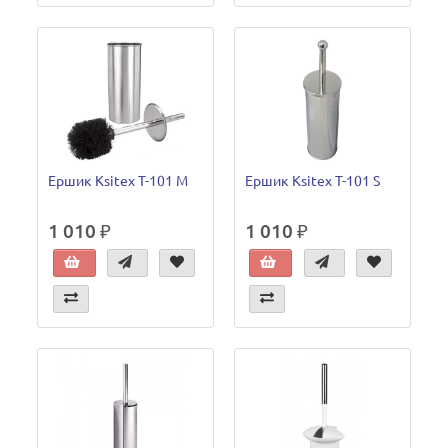
Ершик Ksitex T-101 M
Ершик Ksitex T-101 S
1 010 ₽
1 010 ₽