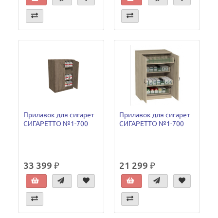
Прилавок для сигарет
Прилавок для сигарет
СИГАРЕТТО №1-700
СИГАРЕТТО №1-700
33 399 ₽
21 299 ₽