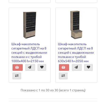
Шкаф-накопитель
Шкаф-накопитель
сигаретный ЛДСП на 8
сигаретный ЛДСП на 8
секций с выдвижными
секций с выдвижными
полками и с тумбой
полками и тумбой
1000х400 h=2150 мм
630х540 h=2050 мм
Показано с 1 по 30 из 30 (всего 1 страниц)