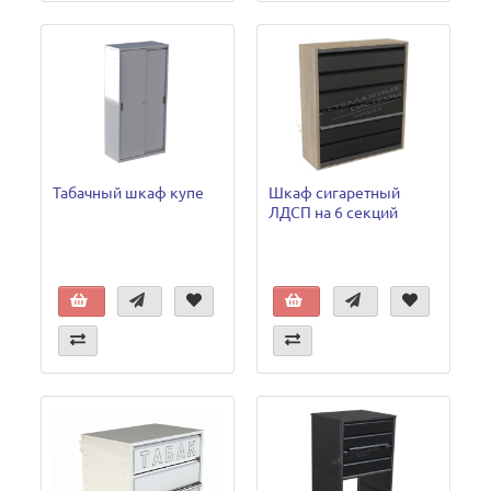
Табачный шкаф купе
Шкаф сигаретный
ЛДСП на 6 секций