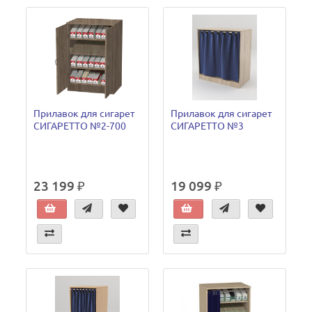
Прилавок для сигарет
Прилавок для сигарет
СИГАРЕТТО №2-700
СИГАРЕТТО №3
23 199 ₽
19 099 ₽