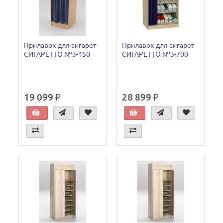
Прилавок для сигарет
Прилавок для сигарет
СИГАРЕТТО №3-450
СИГАРЕТТО №3-700
19 099 ₽
28 899 ₽