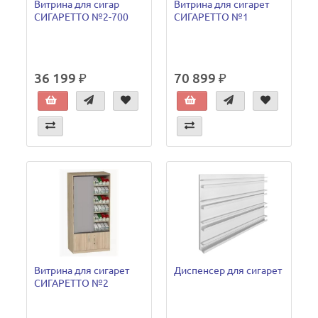
Витрина для сигар
Витрина для сигарет
СИГАРЕТТО №2-700
СИГАРЕТТО №1
36 199 ₽
70 899 ₽
Витрина для сигарет
Диспенсер для сигарет
СИГАРЕТТО №2