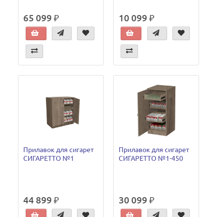
65 099 ₽
10 099 ₽
Прилавок для сигарет
Прилавок для сигарет
СИГАРЕТТО №1
СИГАРЕТТО №1-450
44 899 ₽
30 099 ₽