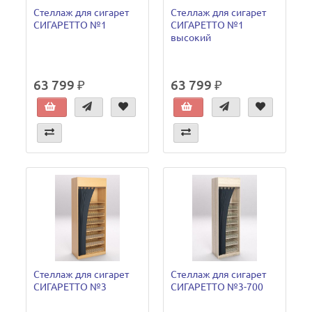
Стеллаж для сигарет
Стеллаж для сигарет
СИГАРЕТТО №1
СИГАРЕТТО №1
высокий
63 799 ₽
63 799 ₽
Стеллаж для сигарет
Стеллаж для сигарет
СИГАРЕТТО №3
СИГАРЕТТО №3-700