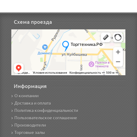
Схема проезда
Информация
О компании
Доставка и оплата
Политика конфиденциальности
Пользовательское соглашение
Производители
Торговые залы