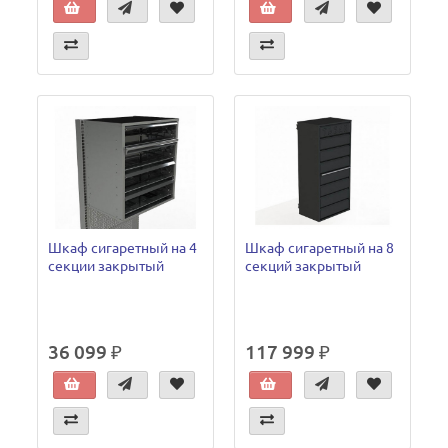
Шкаф сигаретный на 4
Шкаф сигаретный на 8
секции закрытый
секций закрытый
36 099 ₽
117 999 ₽