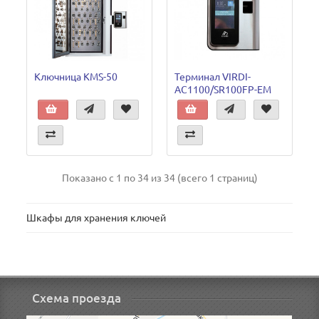
Ключница KMS-50
Терминал VIRDI-
AC1100/SR100FP-EM
Показано с 1 по 34 из 34 (всего 1 страниц)
Шкафы для хранения ключей
Схема проезда