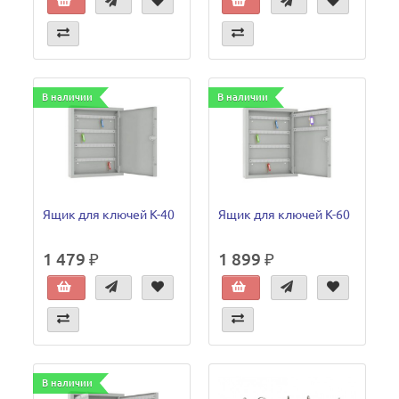
В наличии
В наличии
Ящик для ключей К-40
Ящик для ключей К-60
1 479 ₽
1 899 ₽
В наличии