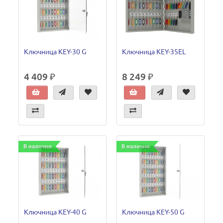
Ключница KEY-30 G
Ключница KEY-35EL
4 409 ₽
8 249 ₽
В наличии
В наличии
Ключница KEY-40 G
Ключница KEY-50 G