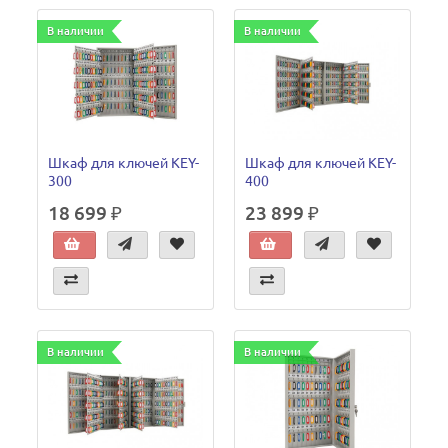
В наличии
В наличии
Шкаф для ключей KEY-
Шкаф для ключей KEY-
300
400
18 699 ₽
23 899 ₽
В наличии
В наличии