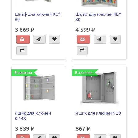
Шкаф для ключей KEY-
Шкаф для ключей KEY-
60
80
3 669 ₽
4 599 ₽
В наличии
В наличии
Ящик для ключей
Ящик для ключей К-20
К-148
3 839 ₽
867 ₽