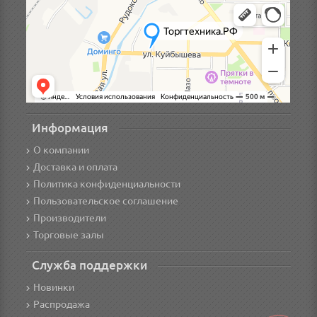
Информация
О компании
Доставка и оплата
Политика конфиденциальности
Пользовательское соглашение
Производители
Торговые залы
Служба поддержки
Новинки
Распродажа