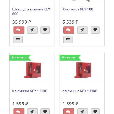
Шкаф для ключей KEY-
Ключница KEY-100
600
35 999 ₽
5 539 ₽
В наличии
В наличии
Ключница KEY-1 FIRE
Ключница KEY-1 FIRE
1 599 ₽
1 599 ₽