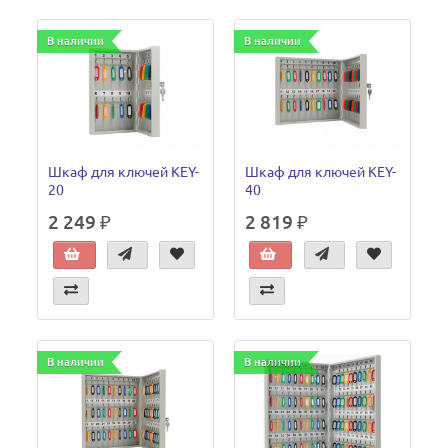
В наличии
В наличии
Шкаф для ключей KEY-
Шкаф для ключей KEY-
20
40
2 249 ₽
2 819 ₽
В наличии
В наличии