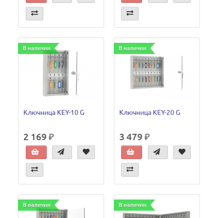
В наличии
В наличии
Ключница KEY-10 G
Ключница KEY-20 G
2 169 ₽
3 479 ₽
В наличии
В наличии