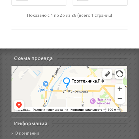
Показано с 1 по 26 из 26 (всего 1 страниц)
Схема проезда
Информация
О компании