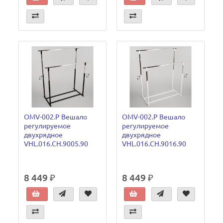
OMV-002.P Вешало
OMV-002.P Вешало
регулируемое
регулируемое
двухрядное
двухрядное
VHL.016.CH.9005.90
VHL.016.CH.9016.90
8 449 ₽
8 449 ₽