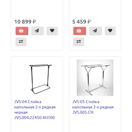
10 899 ₽
5 459 ₽
JVS-04 Стойка
JVS-05 Стойка
напольная 2-х рядная
напольная 2-х рядная
черная
JVS.005.CH
JVS.004.22450.4N100