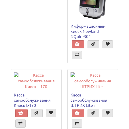
Информационный
киоск Newland
NQuire304
Касса
Касса
самообслуживания
самообслуживания
Киоск L-170
ШТРИХ Lite+