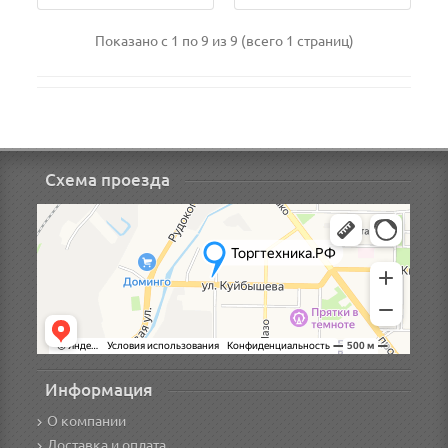
Показано с 1 по 9 из 9 (всего 1 страниц)
Схема проезда
Информация
О компании
Доставка и оплата