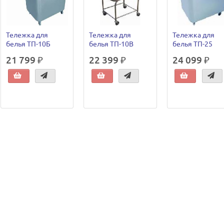
Тележка для
Тележка для
Тележка для
белья ТП-10Б
белья ТП-10В
белья ТП-25
21 799 ₽
22 399 ₽
24 099 ₽