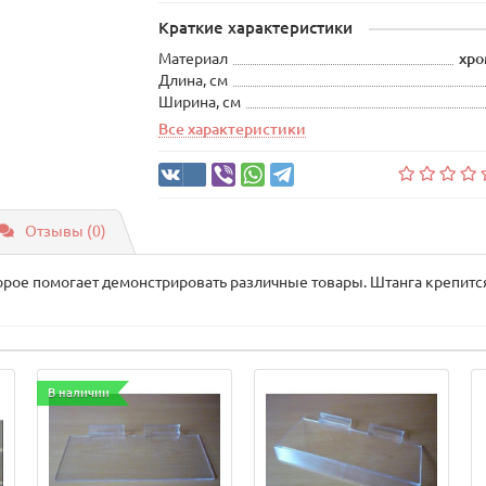
Краткие характеристики
Материал
хро
Длина, см
Ширина, см
Все характеристики
Отзывы (0)
орое помогает демонстрировать различные товары. Штанга крепит
В наличии