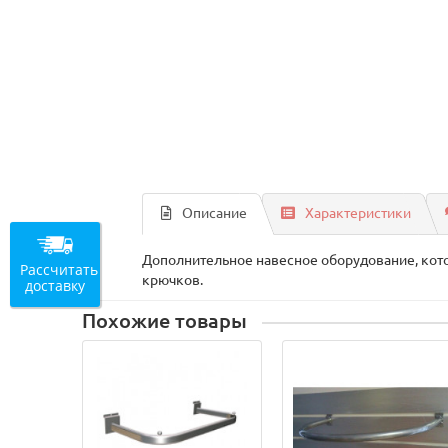
Описание
Характеристики
Дополнительное навесное оборудование, кот
Рассчитать
крючков.
доставку
Похожие товары