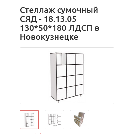
Стеллаж сумочный
СЯД - 18.13.05
130*50*180 ЛДСП в
Новокузнецке