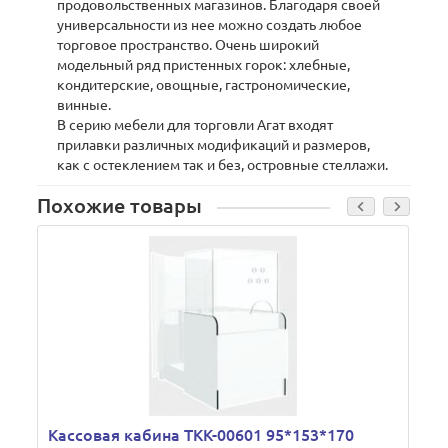
продовольственных магазинов. Благодаря своей
универсальности из нее можно создать любое
торговое пространство. Очень широкий
модельный ряд пристенных горок: хлебные,
кондитерские, овощные, гастрономические,
винные.
В серию мебели для торговли Агат входят
прилавки различных модификаций и размеров,
как с остеклением так и без, островные стеллажи.
Похожие товары
Кассовая кабина ТКК-00601 95*153*170