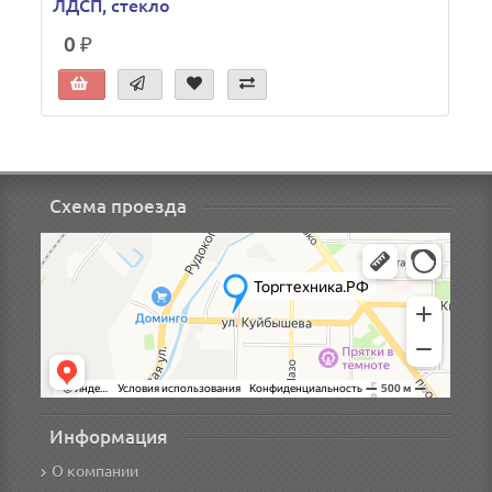
ЛДСП, стекло
0 ₽
Схема проезда
Информация
О компании