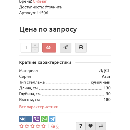
Бренд:
Сибмаг
Доступность: Уточните
Артикул: 11506
Цена по запросу
Краткие характеристики
Материал
ЛДСП
Серия
Агат
Тип стеллажа
сумочный
Длина, см
130
Глубина, см
50
Высота, см
180
Все характеристики
0