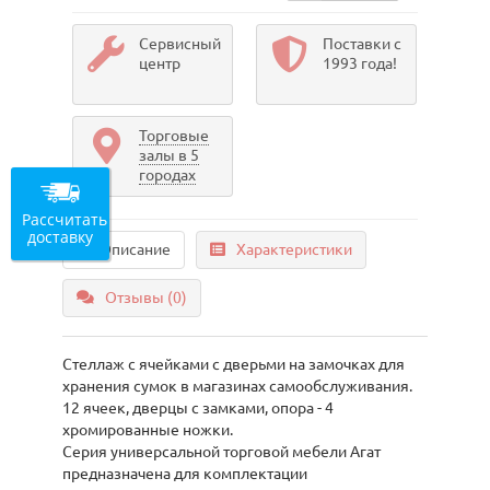
Сервисный
Поставки с
центр
1993 года!
Торговые
залы в 5
городах
Рассчитать
доставку
Описание
Характеристики
Отзывы (0)
Стеллаж с ячейками с дверьми на замочках для
хранения сумок в магазинах самообслуживания.
12 ячеек, дверцы с замками, опора - 4
хромированные ножки.
Серия универсальной торговой мебели Агат
предназначена для комплектации