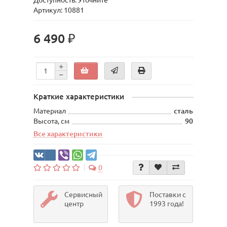
Доступность: Уточните
Артикул: 10881
6 490 ₽
Краткие характеристики
Материал
сталь
Высота, см
90
Все характеристики
0
Сервисный
Поставки с
центр
1993 года!