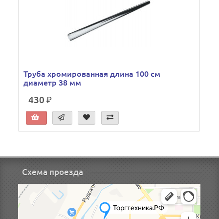
Труба хромированная длина 100 см
диаметр 38 мм
430 ₽
Схема проезда