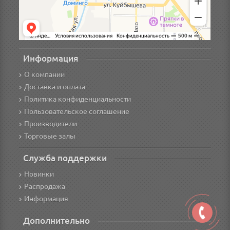
Информация
О компании
Доставка и оплата
Политика конфиденциальности
Пользовательское соглашение
Производители
Торговые залы
Служба поддержки
Новинки
Распродажа
Информация
Дополнительно