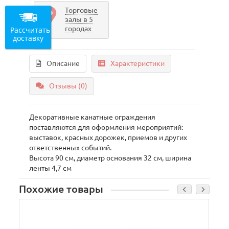
Торговые
залы в 5
городах
Рассчитать
доставку
Описание
Характеристики
Отзывы (0)
Декоративные канатные ограждения
поставляются для оформления мероприятий:
выставок, красных дорожек, приемов и других
ответственных событий.
Высота 90 см, диаметр основания 32 см, ширина
ленты 4,7 см
Похожие товары