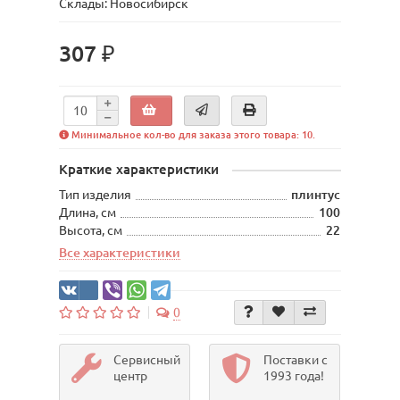
Склады: Новосибирск
307 ₽
Минимальное кол-во для заказа этого товара: 10.
Краткие характеристики
Тип изделия
плинтус
Длина, см
100
Высота, см
22
Все характеристики
0
Сервисный
Поставки с
центр
1993 года!