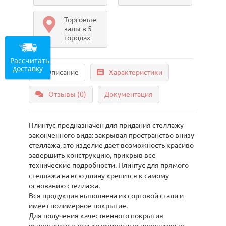
Торговые
залы в 5
городах
Рассчитать
доставку
Описание
Характеристики
Отзывы (0)
Документация
Плинтус предназначен для придания стеллажу
законченного вида: закрывая пространство внизу
стеллажа, это изделие дает возможность красиво
завершить конструкцию, прикрыв все
технические подробности. Плинтус для прямого
стеллажа на всю длину крепится к самому
основанию стеллажа.
Вся продукция выполнена из сортовой стали и
имеет полимерное покрытие.
Для получения качественного покрытия