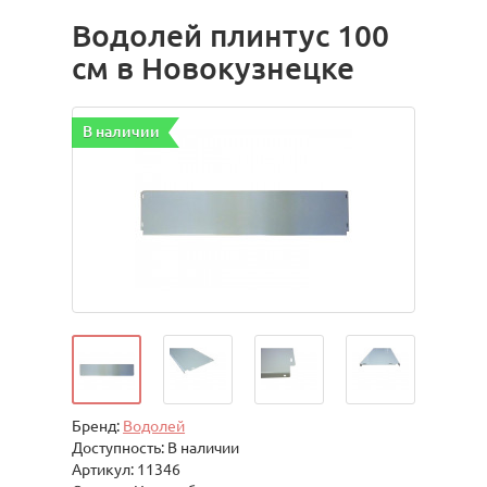
Водолей плинтус 100
см в Новокузнецке
В наличии
Бренд:
Водолей
Доступность: В наличии
Артикул: 11346