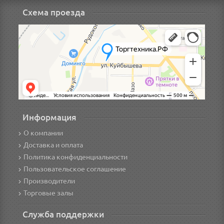
Схема проезда
Информация
О компании
Доставка и оплата
Политика конфиденциальности
Пользовательское соглашение
Производители
Торговые залы
Служба поддержки