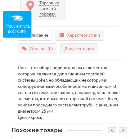
Торговые
залы в 5
городах
Рассчитать
доставку
Описание
Характеристики
Отзывы (0)
Документация
Uno – это набор соединительных элементов,
которые являются дополнением торговой
системы Joker, но обладающих некоторыми
конструктивными особенностями и дизайном. В
состав системы Uno входят, например, усиленные
элементы, которых нет в торговой системе Joker,
основу последнего составляют трубы с внешним
диаметром 25 мм.
Цвет - хром.
Похожие товары