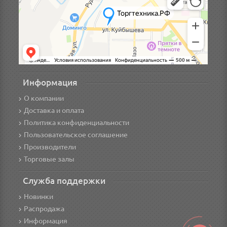
Информация
О компании
Доставка и оплата
Политика конфиденциальности
Пользовательское соглашение
Производители
Торговые залы
Служба поддержки
Новинки
Распродажа
Информация