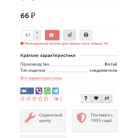
66 ₽
Минимальное кол-во для заказа этого товара: 47.
Краткие характеристики
Производство
Китай
Тип изделия
соединитель
Все характеристики
0
Сервисный
Поставки с
центр
1993 года!