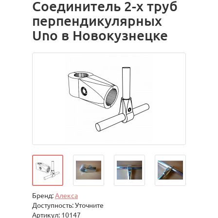
Соединитель 2-х труб
перпендикулярных
Uno в Новокузнецке
Бренд:
Алекса
Доступность: Уточните
Артикул: 10147