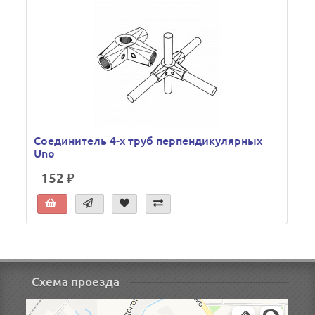
Соединитель 4-х труб перпендикулярных
Uno
152 ₽
Схема проезда