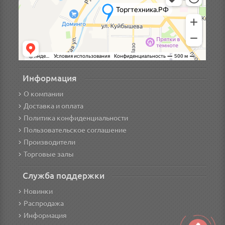
Информация
О компании
Доставка и оплата
Политика конфиденциальности
Пользовательское соглашение
Производители
Торговые залы
Служба поддержки
Новинки
Распродажа
Информация