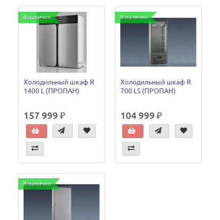
В наличии
В наличии
Холодильный шкаф R
Холодильный шкаф R
1400 L (ПРОПАН)
700 LS (ПРОПАН)
157 999 ₽
104 999 ₽
В наличии