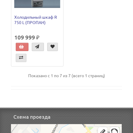
Холодильный шкаф R
750 L (ПРОПАН)
109 999 ₽
Показано с 1 по 7 из 7 (всего 1 страниц)
Схема проезда