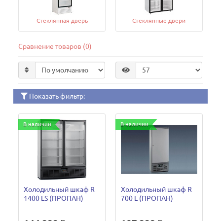
Cтеклянная дверь
Стеклянные двери
Сравнение товаров (0)
Показать фильтр:
В наличии
В наличии
Холодильный шкаф R
Холодильный шкаф R
1400 LS (ПРОПАН)
700 L (ПРОПАН)