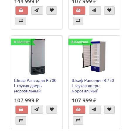
144 999 ₽
107 999 ₽
В наличии
В наличии
Шкаф Рапсодия R 700
Шкаф Рапсодия R 750
L глухая дверь
L глухая дверь
морозильный
морозильный
107 999 ₽
107 999 ₽