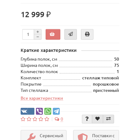
12 999 ₽
Краткие характеристики
Глубина полок, см
50
Ширина полок, см
75
Количество полок
1
Комплект
стеллаж типовой
Покрытие
порошковое
Тип стеллажа
пристенный
Все характеристики
0
Сервисный
Поставки с