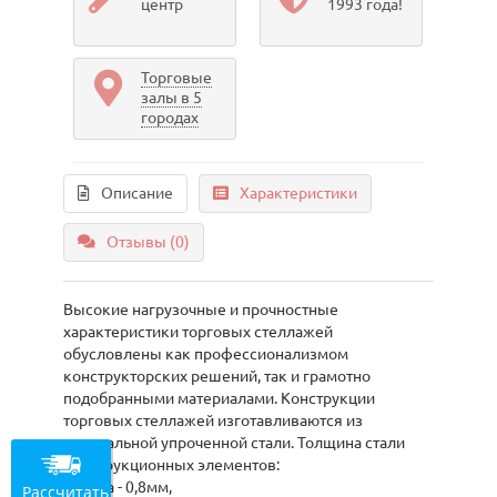
центр
1993 года!
Торговые
залы в 5
городах
Описание
Характеристики
Отзывы (0)
Высокие нагрузочные и прочностные
характеристики торговых стеллажей
обусловлены как профессионализмом
конструкторских решений, так и грамотно
подобранными материалами. Конструкции
торговых стеллажей изготавливаются из
специальной упроченной стали. Толщина стали
конструкционных элементов:
- полка - 0,8мм,
Рассчитать