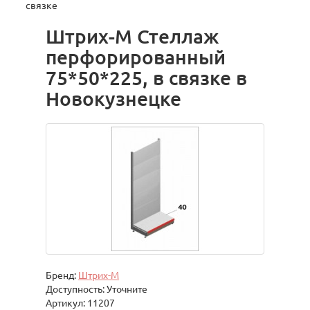
связке
Штрих-М Стеллаж
перфорированный
75*50*225, в связке в
Новокузнецке
Бренд:
Штрих-М
Доступность: Уточните
Артикул: 11207