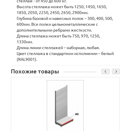
стеллаж - от 450 до 600 кг.
Высота стеллажа может быть 1250, 1450, 1650,
1850, 2050, 2250, 2450, 2650, 2900мм.
Глубина базовой и навесных полок – 300, 400, 500,
600мм. Все полки цельнометаллические с
дополнительными ребрами жесткости.
Длина стеллажа может быть 750, 970, 1250,
1330мм.
Длина линии стеллажей – наборная, любая.
Цвет стеллажа в стандартном исполнении – белый
(RAL9001).
Похожие товары