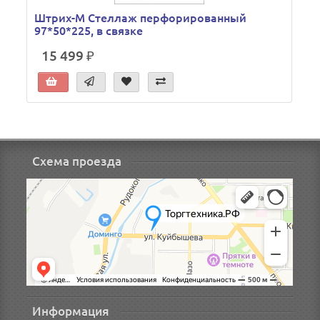
Штрих-М Стеллаж перфорированный
97*50*225, в связке
15 499 ₽
Схема проезда
Информация