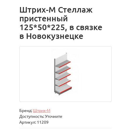
Штрих-М Стеллаж
пристенный
125*50*225, в связке
в Новокузнецке
Бренд:
Штрих-М
Доступность: Уточните
Артикул: 11209