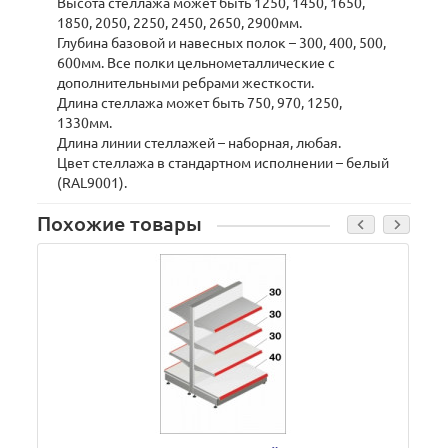
Высота стеллажа может быть 1250, 1450, 1650,
1850, 2050, 2250, 2450, 2650, 2900мм.
Глубина базовой и навесных полок – 300, 400, 500,
600мм. Все полки цельнометаллические с
дополнительными ребрами жесткости.
Длина стеллажа может быть 750, 970, 1250,
1330мм.
Длина линии стеллажей – наборная, любая.
Цвет стеллажа в стандартном исполнении – белый
(RAL9001).
Похожие товары