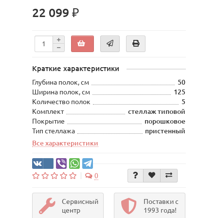
22 099 ₽
Краткие характеристики
Глубина полок, см
50
Ширина полок, см
125
Количество полок
5
Комплект
стеллаж типовой
Покрытие
порошковое
Тип стеллажа
пристенный
Все характеристики
0
Сервисный
Поставки с
центр
1993 года!