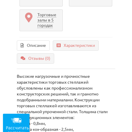
Торговые
залы в 5
городах
Описание
Характеристики
Отзывы (0)
Высокие нагрузочные и прочностные
характеристики торговых стеллажей
обусловлены как профессионализмом
конструкторских решений, так и грамотно
подобранными материалами. Конструкции
торговых стеллажей изготавливаются из
специальной упроченной стали. Толщина стали
конструкционных элементов:
- полка - 0,8мм,
Рассчитать
- стойка «о»-образная - 2,5мм,