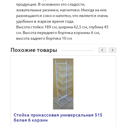
продукция. В основном это сладости,
жевательные резинки, магнитики. Иногда на них
размещаются соки и напитки, что является очень
удобным в жаркое время года.
Высота стойки 189 см, ширина 62,5 см, глубина 45
см. Высота переднего бортика корзины 6 см,
высота заднего бортика 10 см
Похожие товары
Стойка прикассовая универсальная 515
белая 6 корзин