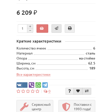
6 209 ₽
Краткие характеристики
Количество ячеек
6
Материал
сталь
Опора
на стойке
Ширина, см
62.5
Высота, см
189
Все характеристики
0
Сервисный
Поставки с
центр
1993 года!