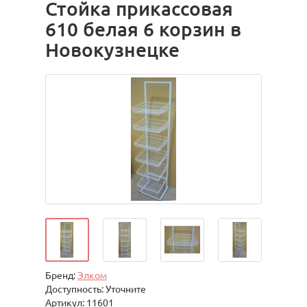
Стойка прикассовая
610 белая 6 корзин в
Новокузнецке
Бренд:
Элком
Доступность: Уточните
Артикул: 11601