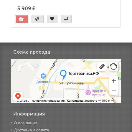
5 909 ₽
Схема проезда
Информация
О компании
Доставка и оплата