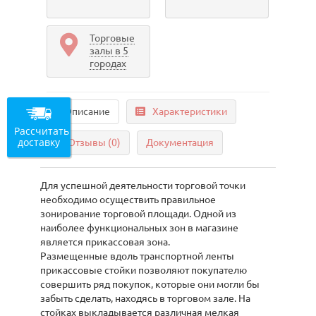
Торговые
залы в 5
городах
Описание
Характеристики
Рассчитать
доставку
Отзывы (0)
Документация
Для успешной деятельности торговой точки
необходимо осуществить правильное
зонирование торговой площади. Одной из
наиболее функциональных зон в магазине
является прикассовая зона.
Размещенные вдоль транспортной ленты
прикассовые стойки позволяют покупателю
совершить ряд покупок, которые они могли бы
забыть сделать, находясь в торговом зале. На
стойках выкладывается различная мелкая